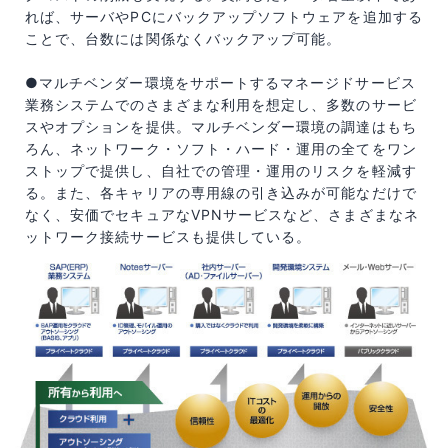
れば、サーバやPCにバックアップソフトウェアを追加する
ことで、台数には関係なくバックアップ可能。
●マルチベンダー環境をサポートするマネージドサービス
業務システムでのさまざまな利用を想定し、多数のサービ
スやオプションを提供。マルチベンダー環境の調達はもち
ろん、ネットワーク・ソフト・ハード・運用の全てをワン
ストップで提供し、自社での管理・運用のリスクを軽減す
る。また、各キャリアの専用線の引き込みが可能なだけで
なく、安価でセキュアなVPNサービスなど、さまざまなネ
ットワーク接続サービスも提供している。