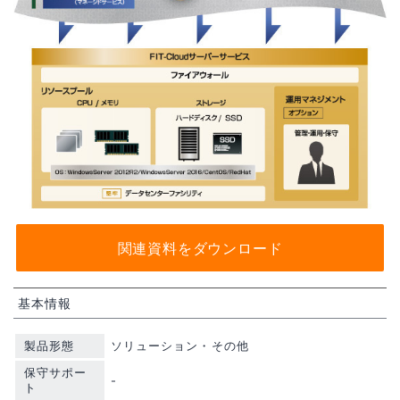
関連資料をダウンロード
基本情報
製品形態
ソリューション・その他
保守サポー
-
ト