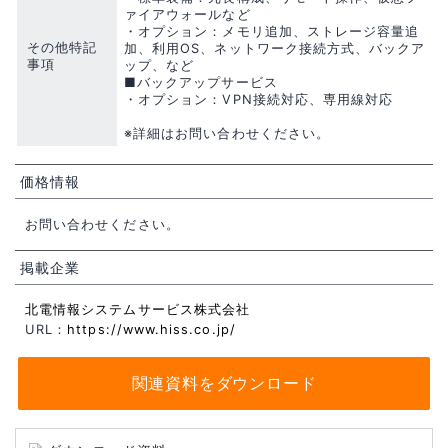
ァイアウォールなど
・オプション：メモリ追加、ストレージ容量追
その他特記
加、利用OS、ネットワーク接続方式、バックア
事項
ップ、など
■バックアップサービス
・オプション：VPN接続対応、専用線対応
※詳細はお問い合わせください。
価格情報
お問い合わせください。
掲載企業
北電情報システムサービス株式会社
URL：
https://www.hiss.co.jp/
関連資料をダウンロード