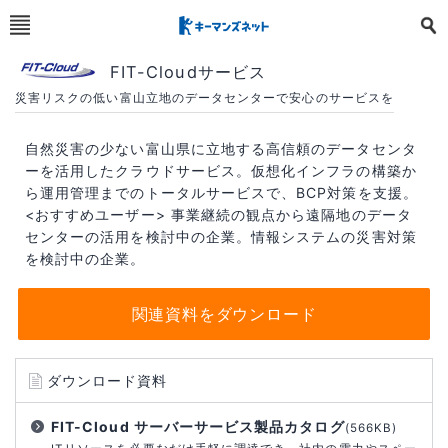
FIT-Cloudサービス
災害リスクの低い富山立地のデータセンターで安心のサービスを
自然災害の少ない富山県に立地する高信頼のデータセンタ
ーを活用したクラウドサービス。仮想化インフラの構築か
ら運用管理までのトータルサービスで、BCP対策を支援。
<おすすめユーザー> 事業継続の観点から遠隔地のデータ
センターの活用を検討中の企業。情報システムの災害対策
を検討中の企業。
関連資料をダウンロード
ダウンロード資料
FIT-Cloud サーバーサービス製品カタログ
(566KB)