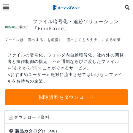
ファイル暗号化・追跡ソリューション
「FinalCode」
ファイルは「流出する」を前提に「流出しても大丈夫」にする対策
ファイルの暗号化、フォルダ内自動暗号化、社内外の閲覧
者と操作制御の指定、不正通知ならびに渡したファイル
を“あとから”消すことができるサービス。
<おすすめユーザー> 絶対に流出させてはいけないファイ
ルをお持ちの企業。
関連資料をダウンロード
ダウンロード資料
製品カタログ
(4.5MB)