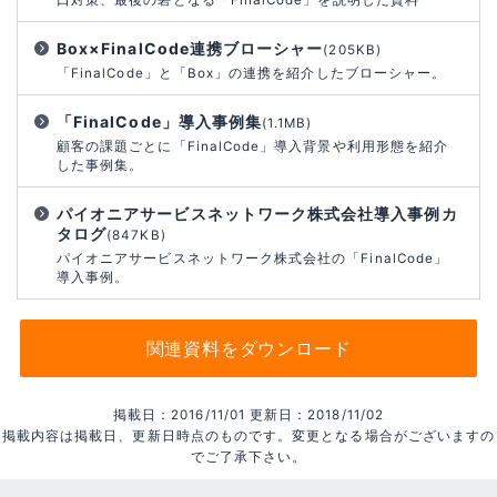
Box×FinalCode連携ブローシャー
(205KB)
「FinalCode」と「Box」の連携を紹介したブローシャー。
「FinalCode」導入事例集
(1.1MB)
顧客の課題ごとに「FinalCode」導入背景や利用形態を紹介
した事例集。
パイオニアサービスネットワーク株式会社導入事例カ
タログ
(847KB)
パイオニアサービスネットワーク株式会社の「FinalCode」
導入事例。
関連資料をダウンロード
掲載日：2016/11/01 更新日：2018/11/02
掲載内容は掲載日、更新日時点のものです。変更となる場合がございますの
でご了承下さい。