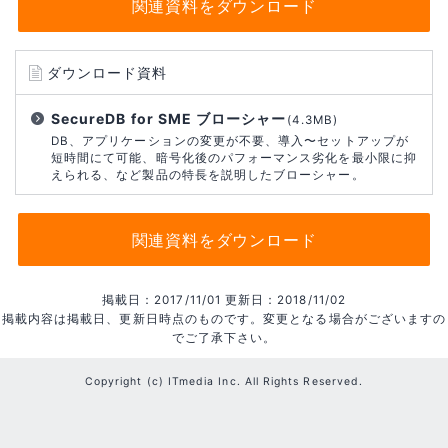
関連資料をダウンロード
ダウンロード資料
SecureDB for SME ブローシャー
(4.3MB)
DB、アプリケーションの変更が不要、導入〜セットアップが
短時間にて可能、暗号化後のパフォーマンス劣化を最小限に抑
えられる、など製品の特長を説明したブローシャー。
関連資料をダウンロード
掲載日：2017/11/01 更新日：2018/11/02
掲載内容は掲載日、更新日時点のものです。変更となる場合がございますの
でご了承下さい。
Copyright (c) ITmedia Inc. All Rights Reserved.