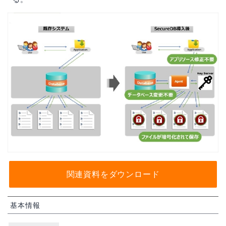
関連資料をダウンロード
基本情報