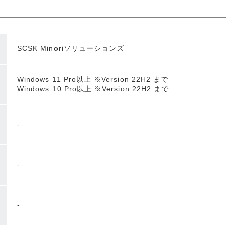
SCSK Minoriソリューションズ
Windows 11 Pro以上 ※Version 22H2 まで
Windows 10 Pro以上 ※Version 22H2 まで
-
-
-