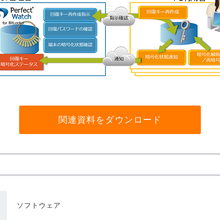
関連資料をダウンロード
ソフトウェア