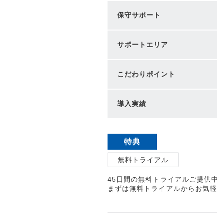
保守サポート
サポートエリア
こだわりポイント
導入実績
特典
無料トライアル
45日間の無料トライアルご提供
まずは無料トライアルからお気