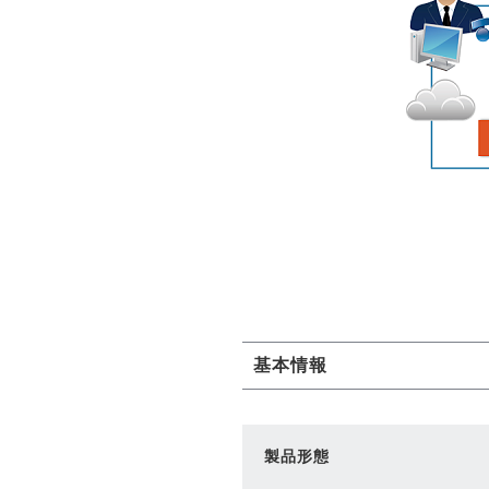
基本情報
製品形態