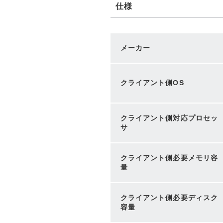
仕様
メーカー
クライアント側OS
クライアント側対応プロセッ
サ
クライアント側必要メモリ容
量
クライアント側必要ディスク
容量