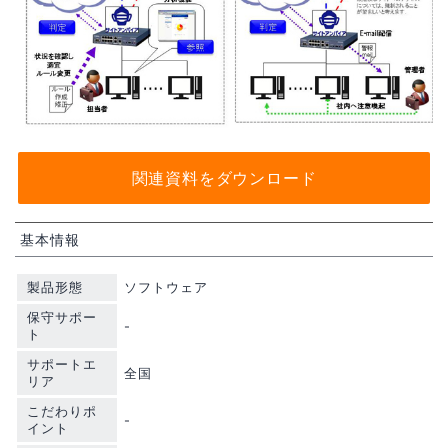
関連資料をダウンロード
基本情報
製品形態
ソフトウェア
保守サポー
-
ト
サポートエ
全国
リア
こだわりポ
-
イント