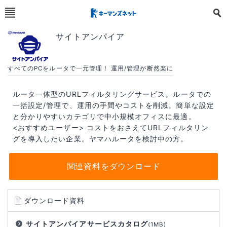
サイトアンパイア
すべてのPCをルータで一元管理！ 運用/管理が断然楽に
ルータ一体型のURLフィルタリングサービス。ルータでの
一括設定/管理で、運用の手間やコストを削減。簡単な設定
と分かりやすいカテゴリで中小規模オフィスに最適。
<おすすめユーザー> コストをおさえてURLフィルタリン
グを導入したい企業。ヤマハルータを検討中の方。
関連資料をダウンロード
ダウンロード資料
サイトアンパイアサービスカタログ
(1MB)