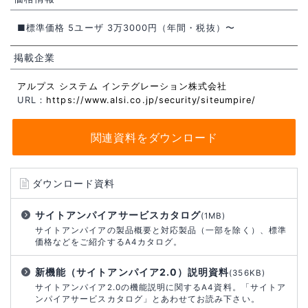
■標準価格 5ユーザ 3万3000円（年間・税抜）〜
掲載企業
アルプス システム インテグレーション株式会社
URL：
https://www.alsi.co.jp/security/siteumpire/
関連資料をダウンロード
ダウンロード資料
サイトアンパイアサービスカタログ
(1MB)
サイトアンパイアの製品概要と対応製品（一部を除く）、標準
価格などをご紹介するA4カタログ。
新機能（サイトアンパイア2.0）説明資料
(356KB)
サイトアンパイア2.0の機能説明に関するA4資料。「サイトア
ンパイアサービスカタログ」とあわせてお読み下さい。