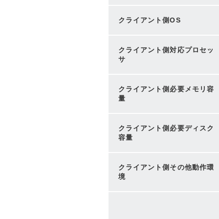
クライアント側OS
クライアント側対応プロセッ
サ
クライアント側必要メモリ容
量
クライアント側必要ディスク
容量
クライアント側その他動作環
境