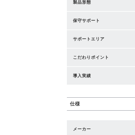
製品形態
保守サポート
サポートエリア
こだわりポイント
導入実績
仕様
メーカー