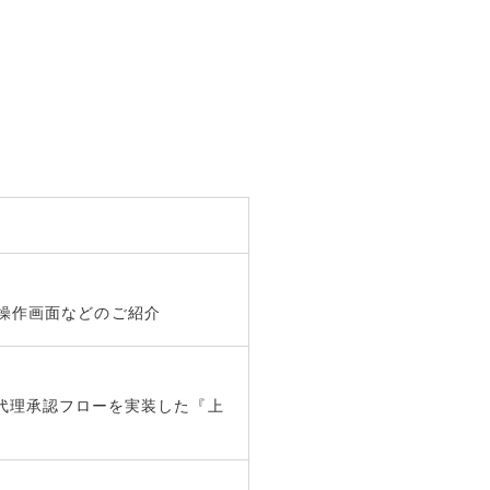
い操作画面などのご紹介
代理承認フローを実装した『上