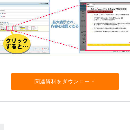
関連資料をダウンロード