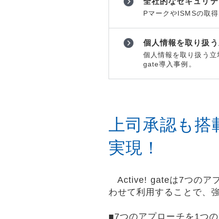
全社的なセキュリテ
PマークやISMSの取得
個人情報を取り扱う
個人情報を取り扱う立
gate導入事例。
上司承認も搭
実現！
Active! gateは
わせて利用することで、
■7つのアプローチを1つ