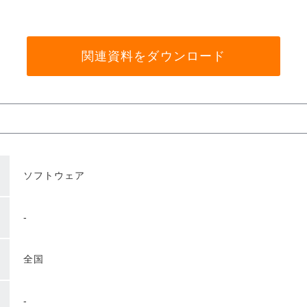
関連資料をダウンロード
ソフトウェア
-
全国
-