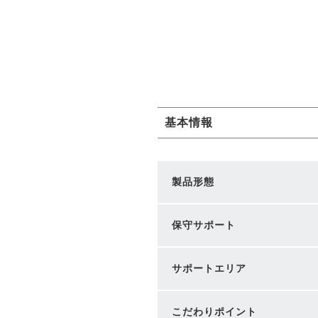
基本情報
製品形態
保守サポート
サポートエリア
こだわりポイント