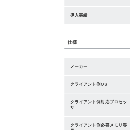
導入実績
仕様
メーカー
クライアント側OS
クライアント側対応プロセッ
サ
クライアント側必要メモリ容