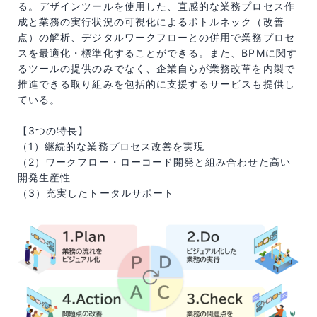
る。デザインツールを使用した、直感的な業務プロセス作
成と業務の実行状況の可視化によるボトルネック（改善
点）の解析、デジタルワークフローとの併用で業務プロセ
スを最適化・標準化することができる。また、BPMに関す
るツールの提供のみでなく、企業自らが業務改革を内製で
推進できる取り組みを包括的に支援するサービスも提供し
ている。
【3つの特長】
（1）継続的な業務プロセス改善を実現
（2）ワークフロー・ローコード開発と組み合わせた高い
開発生産性
（3）充実したトータルサポート