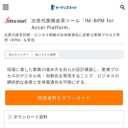
次世代業務改革ツール「IM-BPM for
Accel Platform」
企業の経営目標・ビジネス戦略の全体最適化に必要な業務プロセス管
理（BPM）を実現
高セキュリティ
他システム連携
現場に適した業務の進め方を自らが設計構築し、業務プロ
セスのデジタル化・自動化を実現することで、ビジネスの
継続的な改善と全体最適化を可能にする。
関連資料をダウンロード
ダウンロード資料