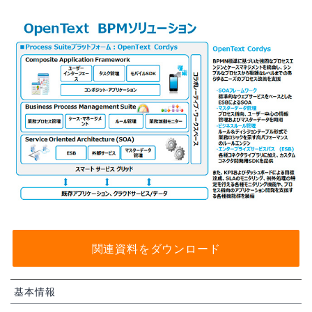
関連資料をダウンロード
基本情報