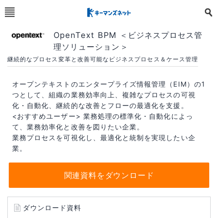
OpenText BPM ＜ビジネスプロセス管
理ソリューション＞
継続的なプロセス変革と改善可能なビジネスプロセス＆ケース管理
オープンテキストのエンタープライズ情報管理（EIM）の1
つとして、組織の業務効率向上、複雑なプロセスの可視
化・自動化、継続的な改善とフローの最適化を支援。
<おすすめユーザー> 業務処理の標準化・自動化によっ
て、業務効率化と改善を図りたい企業。
業務プロセスを可視化し、最適化と統制を実現したい企
業。
関連資料をダウンロード
ダウンロード資料