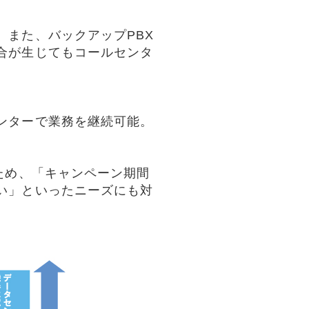
また、バックアップPBX
合が生じてもコールセンタ
ンターで業務を継続可能。
ため、「キャンペーン期間
い」といったニーズにも対