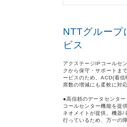
NTTグルー
ビス
アクステージIPコールセン
クから保守・サポートまで
ービスのため、ACD(着
席数の増減にも柔軟に対
●高信頼のデータセンター
コールセンター機能を提供
ネオメイトが提供。機器/
行っているため、万一の