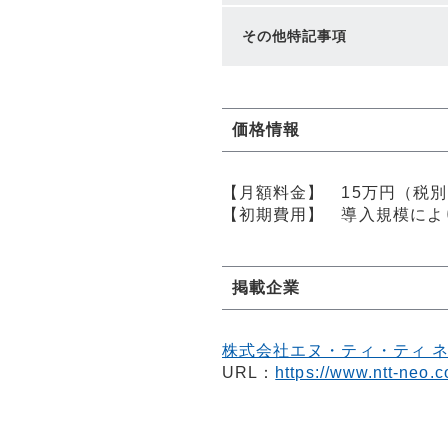
その他特記事項
価格情報
【月額料金】 15万円（税別
【初期費用】 導入規模によ
掲載企業
株式会社エヌ・ティ・ティ 
URL：
https://www.ntt-neo.c