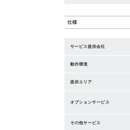
仕様
サービス提供会社
動作環境
提供エリア
オプションサービス
その他サービス