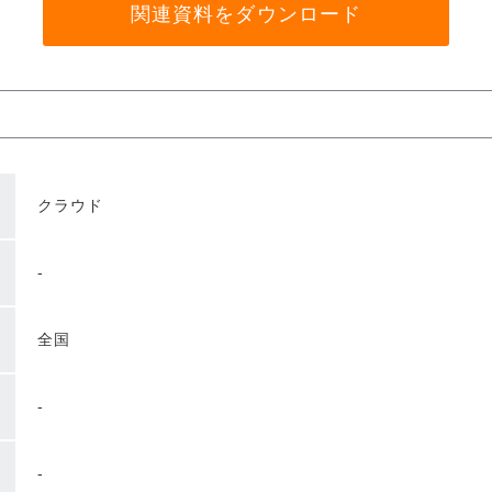
関連資料をダウンロード
クラウド
-
全国
-
-