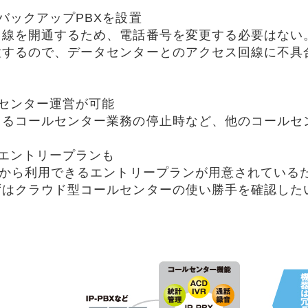
バックアップPBXを設置
線を開通するため、電話番号を変更する必要はない。
置するので、データセンターとのアクセス回線に不具
センター運営が可能
よるコールセンター業務の停止時など、他のコールセ
エントリープランも
席から利用できるエントリープランが用意されている
ずはクラウド型コールセンターの使い勝手を確認した