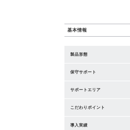
基本情報
製品形態
保守サポート
サポートエリア
こだわりポイント
導入実績