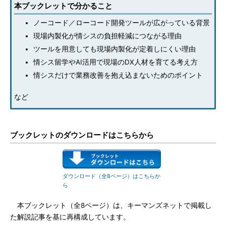
本ブックレットで分かること
ノーコード／ローコード開発ツールが広がっている背景
現場内製化が情シスの負担軽減につながる理由
ツールを用意しても現場内製化が定着しにくい理由
情シス留学やAI活用で現場のDX人材を育てる考え方
情シスだけで業務改善を抱え込まないためのポイント
など
ブックレットのダウンロードはこちらから
ダウンロード（全8ページ）はこちらか
ら
本ブックレット（全8ページ）は、キーマンズネットで掲載し
た解説記事を基に再構成しています。