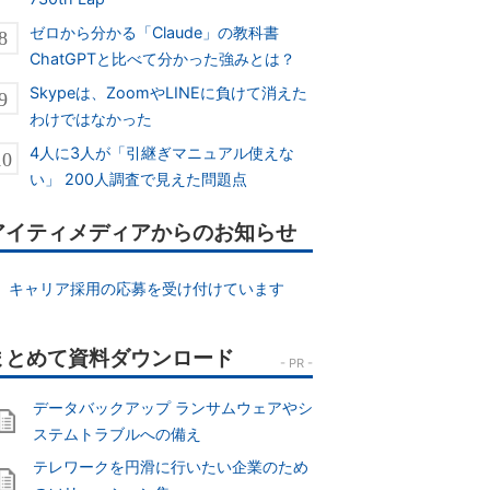
ゼロから分かる「Claude」の教科書
ChatGPTと比べて分かった強みとは？
Skypeは、ZoomやLINEに負けて消えた
わけではなかった
4人に3人が「引継ぎマニュアル使えな
い」 200人調査で見えた問題点
アイティメディアからのお知らせ
キャリア採用の応募を受け付けています
データバックアップ ランサムウェアやシ
ステムトラブルへの備え
テレワークを円滑に行いたい企業のため