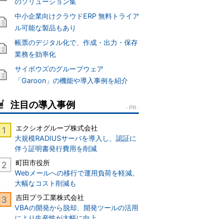
のソリューション集
中小企業向けクラウドERP 無料トライア
ル可能な製品もあり
帳票のデジタル化で、作成・出力・保存
業務を効率化
サイボウズのグループウェア
「Garoon」の機能や導入事例を紹介