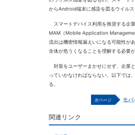
からAndroid端末に感染を図るウイル
スマートデバイス利用を推奨する企業では、MD
MAM（Mobile Application 
流出は機密情報漏えいになる可能性があ
全体が危うくなることを理解する必要
対策をユーザーまかせにせず、企業と
っていかなければならない。以下では
る。
モバ
関連リンク