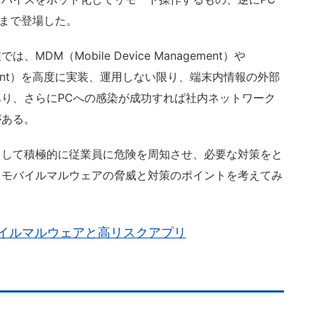
スまで登場した。
M（Mobile Device Management）や
Management）を高度に実装、運用しない限り、端末内情報の外部
り、さらにPCへの感染が成功すれば社内ネットワーク
がある。
して積極的に従業員に危険を周知させ、必要な対策をと
、モバイルマルウェアの脅威と対策のポイントを考えてみ
イルマルウェアと高リスクアプリ