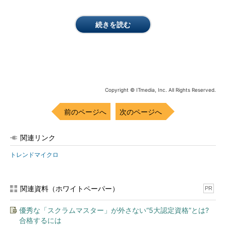
続きを読む
Copyright © ITmedia, Inc. All Rights Reserved.
前のページへ
次のページへ
関連リンク
トレンドマイクロ
関連資料（ホワイトペーパー）
PR
優秀な「スクラムマスター」が外さない“5大認定資格”とは?
合格するには