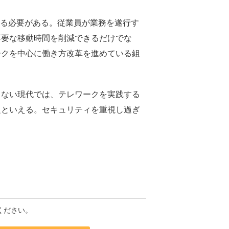
する必要がある。従業員が業務を遂行す
不要な移動時間を削減できるだけでな
ークを中心に働き方改革を進めている組
ない現代では、テレワークを実践する
題といえる。セキュリティを重視し過ぎ
ください。