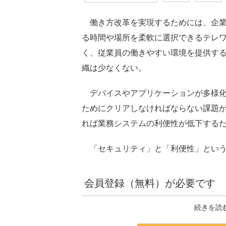
働き方改革を実現するためには、企業
る時間や場所を柔軟に選択できるテレ
く、従業員の働きやすい環境を提供す
織は少なくない。
デバイスやアプリケーションが多様化
ためにクリアしなければならない課題
れば業務システムの利便性が低下する
「セキュリティ」と「利便性」という
会員登録（無料）が必要です
続きを読