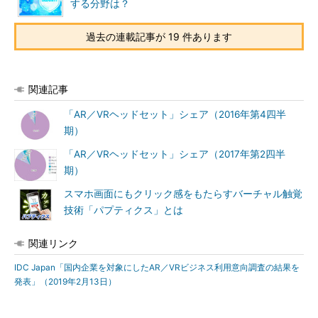
する分野は？
過去の連載記事が 19 件あります
関連記事
「AR／VRヘッドセット」シェア（2016年第4四半
期）
「AR／VRヘッドセット」シェア（2017年第2四半
期）
スマホ画面にもクリック感をもたらすバーチャル触覚
技術「パプティクス」とは
関連リンク
IDC Japan「国内企業を対象にしたAR／VRビジネス利用意向調査の結果を
発表」（2019年2月13日）