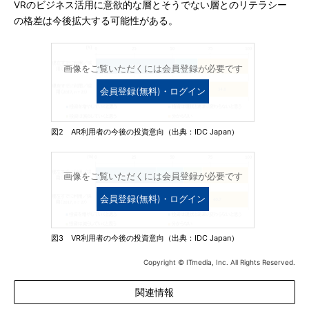
VRのビジネス活用に意欲的な層とそうでない層とのリテラシー
の格差は今後拡大する可能性がある。
画像をご覧いただくには会員登録が必要です
会員登録(無料)・ログイン
図2 AR利用者の今後の投資意向（出典：IDC Japan）
画像をご覧いただくには会員登録が必要です
会員登録(無料)・ログイン
図3 VR利用者の今後の投資意向（出典：IDC Japan）
Copyright © ITmedia, Inc. All Rights Reserved.
関連情報