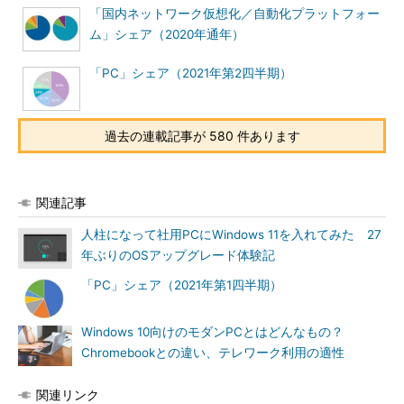
「国内ネットワーク仮想化／自動化プラットフォー
ム」シェア（2020年通年）
「PC」シェア（2021年第2四半期）
過去の連載記事が 580 件あります
関連記事
人柱になって社用PCにWindows 11を入れてみた 27
年ぶりのOSアップグレード体験記
「PC」シェア（2021年第1四半期）
Windows 10向けのモダンPCとはどんなもの？
Chromebookとの違い、テレワーク利用の適性
関連リンク