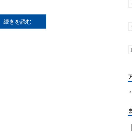
続きを読む