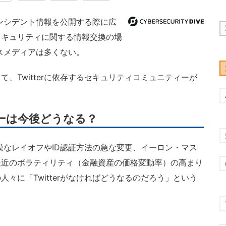
インシデント情報を公開する際に広
セキュリティに関する情報交換の場
マスメディアは多くない。
Twitterに依存するセキュリティコミュニティーが
ーは今後どうなる？
規模なレイオフやID認証方法の急な変更、イーロン・マス
最近のボラティリティ（金融資産の価格変動率）の高まり
々に「Twitterがなければどうなるのだろう」という