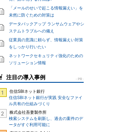
「メールのせいで起こる情報漏えい」を
未然に防ぐための対策は
データバックアップ ランサムウェアやシ
ステムトラブルへの備え
従業員の意識に頼らず、情報漏えい対策
をしっかり行いたい
ネットワークセキュリティ強化のための
ソリューション情報