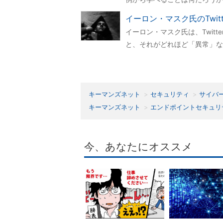
イーロン・マスク氏のTwit
イーロン・マスク氏は、Twit
と、それがどれほど「異常」な
キーマンズネット
セキュリティ
サイバ
キーマンズネット
エンドポイントセキュリ