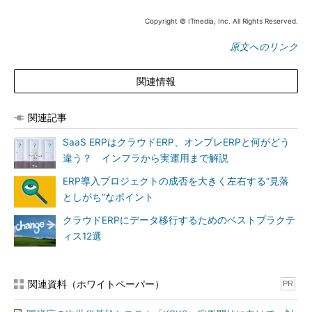
Copyright © ITmedia, Inc. All Rights Reserved.
原文へのリンク
関連情報
関連記事
SaaS ERPはクラウドERP、オンプレERPと何がどう
違う？ インフラから実運用まで解説
ERP導入プロジェクトの成否を大きく左右する“見落
としがち”なポイント
クラウドERPにデータ移行するためのベストプラクテ
ィス12選
関連資料（ホワイトペーパー）
PR