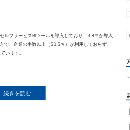
。
セルフサービスBIツールを導入しており、3.8％が導入
一方で、企業の半数以上（50.5％）が利用しておらず、
しています。
続きを読む