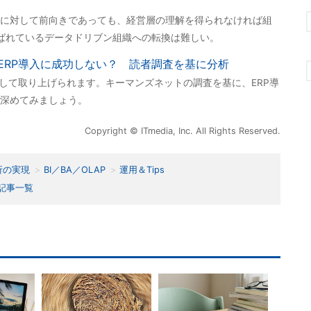
に対して前向きであっても、経営層の理解を得られなければ組
ばれているデータドリブン組織への転換は難しい。
ERP導入に成功しない？ 読者調査を基に分析
として取り上げられます。キーマンズネットの調査を基に、ERP導
深めてみましょう。
Copyright © ITmedia, Inc. All Rights Reserved.
析の実現
BI／BA／OLAP
運用＆Tips
記事一覧