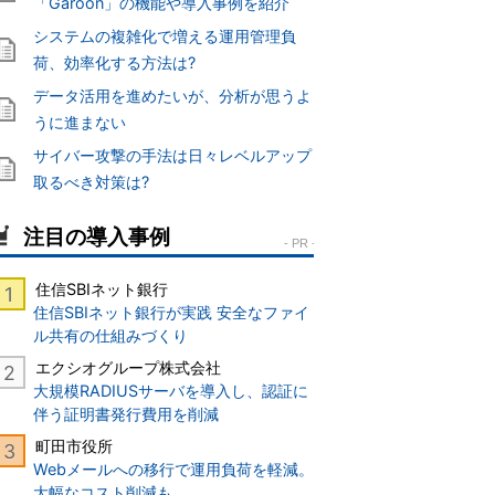
「Garoon」の機能や導入事例を紹介
システムの複雑化で増える運用管理負
荷、効率化する方法は?
データ活用を進めたいが、分析が思うよ
うに進まない
サイバー攻撃の手法は日々レベルアップ
取るべき対策は?