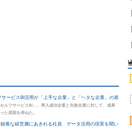
ルフサービスBI活用が「上手な企業」と「ヘタな企業」の差
セルフサービスBI」。導入成功企業と失敗企業に対して、成果
った原因を尋ねた。
無頓着な経営層にあきれる社員 データ活用の現実を聞い