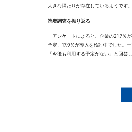
大きな隔たりが存在しているようです
読者調査を振り返る
アンケートによると、企業の21.7％が
予定、17.9％が導入を検討中でした。
「今後も利用する予定がない」と回答