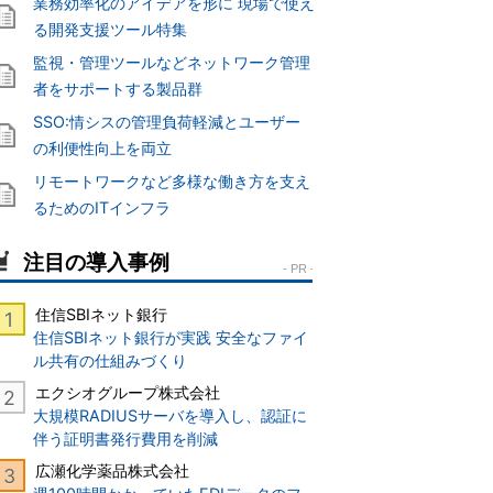
業務効率化のアイデアを形に 現場で使え
る開発支援ツール特集
監視・管理ツールなどネットワーク管理
者をサポートする製品群
SSO:情シスの管理負荷軽減とユーザー
の利便性向上を両立
リモートワークなど多様な働き方を支え
るためのITインフラ