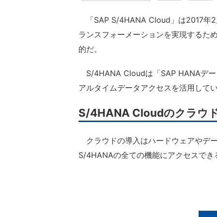
「SAP S/4HANA Cloud」は2
ランスフォーメーションを実現するため
的だ。
S/4HANA Cloudは「SAP HA
アルタイムデータアクセスを活用している。
S/4HANA Cloudのクラ
クラウドの導入はハードウェアやデー
S/4HANAの全ての機能にアクセスで