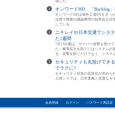
会員登録
ログイン
パスワード再設定