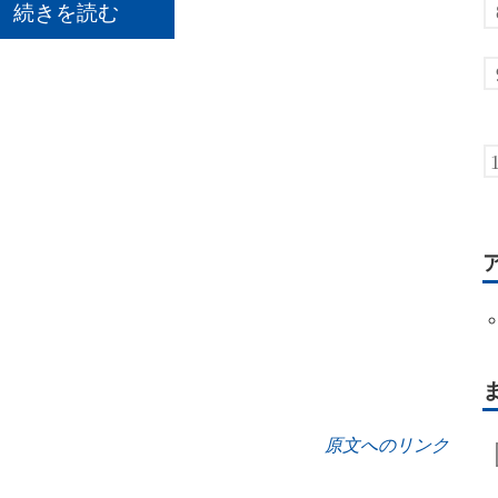
続きを読む
原文へのリンク