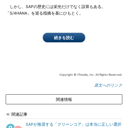
しかし、SAPの歴史には栄光だけでなく誤算もある。
「S/4HANA」を巡る指摘を基にひもとく。
続きを読む
Copyright © ITmedia, Inc. All Rights Reserved.
原文へのリンク
関連情報
関連記事
SAPが推奨する「クリーンコア」は本当に正しい選択