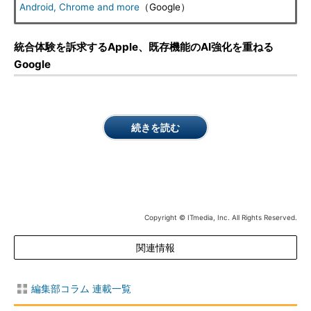
Android, Chrome and more
（Google）
統合体験を訴求するApple、既存機能のAI強化を重ねる
Google
続きを読む
Copyright © ITmedia, Inc. All Rights Reserved.
関連情報
編集部コラム 連載一覧