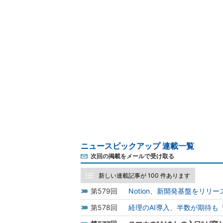
ニュースピックアップ 連載一覧
次回の掲載をメールで受け取る
新しい連載記事が 100 件あります
579
Notion、新開発基盤をリリ
578
経理のAI導入、半数が期待も