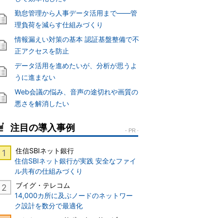
勤怠管理から人事データ活用まで――管
理負荷を減らす仕組みづくり
情報漏えい対策の基本 認証基盤整備で不
正アクセスを防止
データ活用を進めたいが、分析が思うよ
うに進まない
Web会議の悩み、音声の途切れや画質の
悪さを解消したい