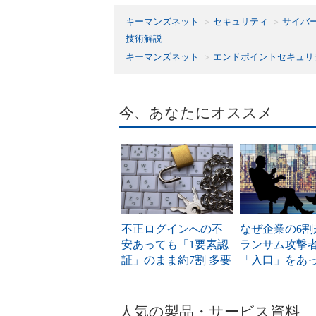
キーマンズネット
セキュリティ
サイバ
技術解説
キーマンズネット
エンドポイントセキュリ