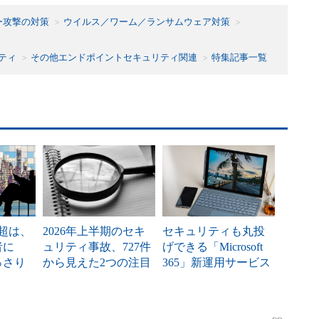
ー攻撃の対策
ウイルス／ワーム／ランサムウェア対策
ティ
その他エンドポイントセキュリティ関連
特集記事一覧