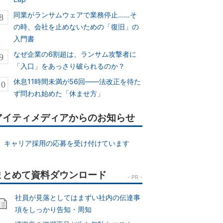
同業がランサムウェアで業務停止……そ
の時、会社を止めないための「復旧」の
入門書
なぜ企業の6割超は、ランサム攻撃者に
「入口」をあっさり破られるのか？
休息11時間未満が56回――法改正を待た
ず問われ始めた「休ませ方」
アイティメディアからのお知らせ
キャリア採用の応募を受け付けています
社員が見落としてはまずい社内の伝達事
項をしっかり告知・周知