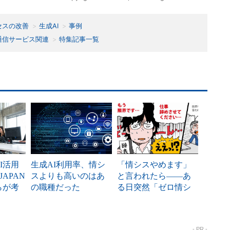
セスの改善
生成AI
事例
通信サービス関連
特集記事一覧