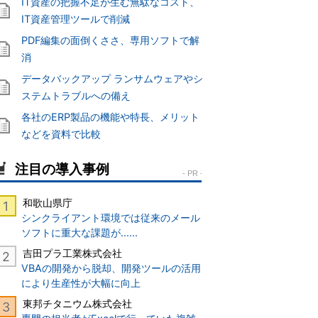
IT資産の把握不足が生む無駄なコスト、
IT資産管理ツールで削減
PDF編集の面倒くささ、専用ソフトで解
消
データバックアップ ランサムウェアやシ
ステムトラブルへの備え
各社のERP製品の機能や特長、メリット
などを資料で比較