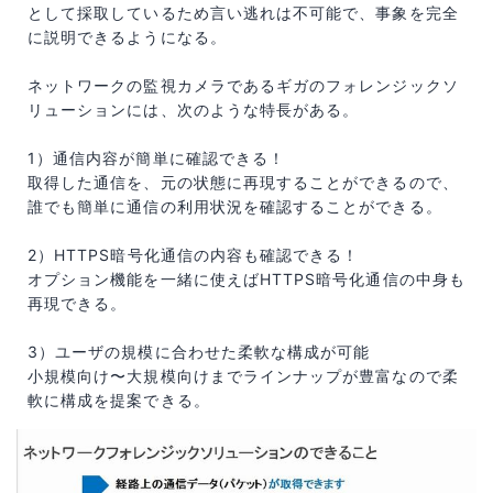
として採取しているため言い逃れは不可能で、事象を完全
に説明できるようになる。
ネットワークの監視カメラであるギガのフォレンジックソ
リューションには、次のような特長がある。
1）通信内容が簡単に確認できる！
取得した通信を、元の状態に再現することができるので、
誰でも簡単に通信の利用状況を確認することができる。
2）HTTPS暗号化通信の内容も確認できる！
オプション機能を一緒に使えばHTTPS暗号化通信の中身も
再現できる。
3）ユーザの規模に合わせた柔軟な構成が可能
小規模向け〜大規模向けまでラインナップが豊富なので柔
軟に構成を提案できる。