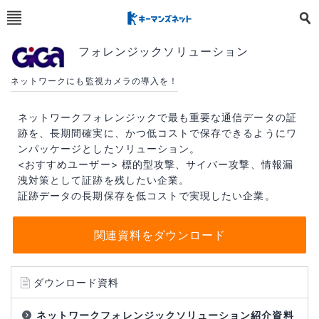
フォレンジックソリューション
ネットワークにも監視カメラの導入を！
ネットワークフォレンジックで最も重要な通信データの証
跡を、長期間確実に、かつ低コストで保存できるようにワ
ンパッケージとしたソリューション。
<おすすめユーザー> 標的型攻撃、サイバー攻撃、情報漏
洩対策として証跡を残したい企業。
証跡データの長期保存を低コストで実現したい企業。
関連資料をダウンロード
ダウンロード資料
ネットワークフォレンジックソリューション紹介資料