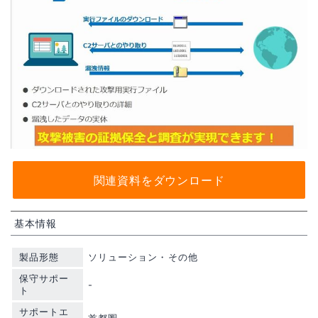
関連資料をダウンロード
基本情報
製品形態
ソリューション・その他
保守サポー
-
ト
サポートエ