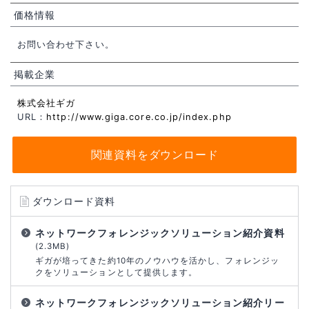
価格情報
お問い合わせ下さい。
掲載企業
株式会社ギガ
URL：
http://www.giga.core.co.jp/index.php
関連資料をダウンロード
ダウンロード資料
ネットワークフォレンジックソリューション紹介資料
(2.3MB)
ギガが培ってきた約10年のノウハウを活かし、フォレンジッ
クをソリューションとして提供します。
ネットワークフォレンジックソリューション紹介リー