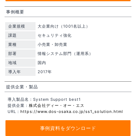
事例概要
企業規模
大企業向け（1001名以上）
課題
セキュリティ強化
業種
小売業・卸売業
部署
情報システム部門（運用系）
地域
国内
導入年
2017年
提供企業・製品
導入製品名：System Support best1
提供企業：
株式会社ディー・オー・エス
URL：
https://www.dos-osaka.co.jp/ss1_solution.html
事例資料をダウンロード