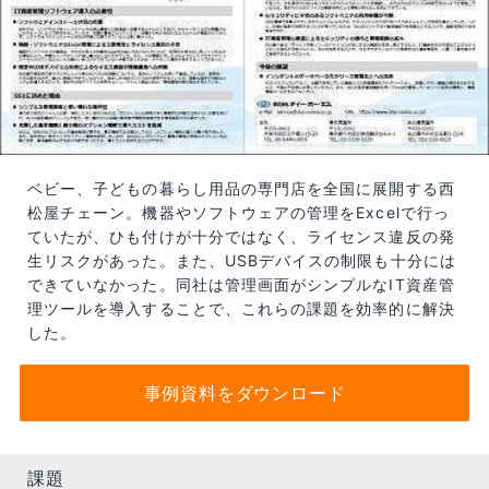
ベビー、子どもの暮らし用品の専門店を全国に展開する西
松屋チェーン。機器やソフトウェアの管理をExcelで行っ
ていたが、ひも付けが十分ではなく、ライセンス違反の発
生リスクがあった。また、USBデバイスの制限も十分には
できていなかった。同社は管理画面がシンプルなIT資産管
理ツールを導入することで、これらの課題を効率的に解決
した。
事例資料をダウンロード
課題