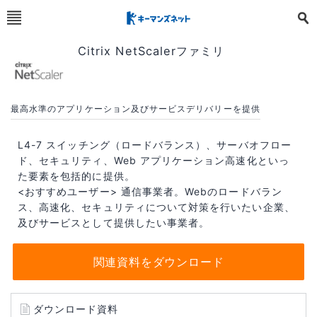
Citrix NetScalerファミリ
最高水準のアプリケーション及びサービスデリバリーを提供
L4-7 スイッチング（ロードバランス）、サーバオフロー
ド、セキュリティ、Web アプリケーション高速化といっ
た要素を包括的に提供。
<おすすめユーザー> 通信事業者。Webのロードバラン
ス、高速化、セキュリティについて対策を行いたい企業、
及びサービスとして提供したい事業者。
関連資料をダウンロード
ダウンロード資料