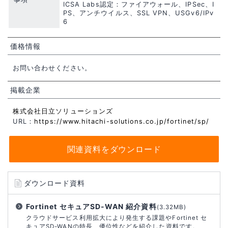
ICSA Labs認定：ファイアウォール、IPSec、I
PS、アンチウイルス、SSL VPN、USGv6/IPv
6
価格情報
お問い合わせください。
掲載企業
株式会社日立ソリューションズ
URL：
https://www.hitachi-solutions.co.jp/fortinet/sp/
関連資料をダウンロード
ダウンロード資料
Fortinet セキュアSD-WAN 紹介資料
(3.32MB)
クラウドサービス利用拡大により発生する課題やFortinet セ
キュアSD-WANの特長、優位性などを紹介した資料です。