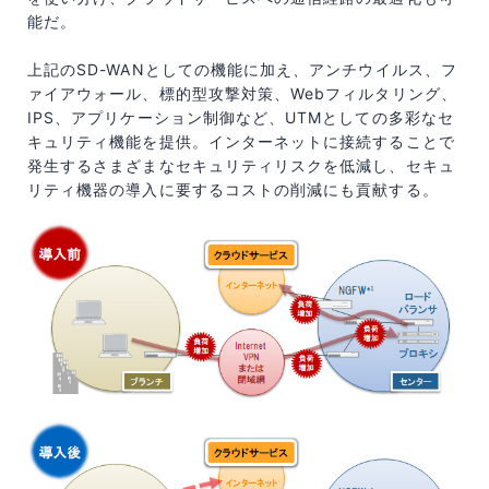
能だ。
上記のSD-WANとしての機能に加え、アンチウイルス、フ
ァイアウォール、標的型攻撃対策、Webフィルタリング、
IPS、アプリケーション制御など、UTMとしての多彩なセ
キュリティ機能を提供。インターネットに接続することで
発生するさまざまなセキュリティリスクを低減し、セキュ
リティ機器の導入に要するコストの削減にも貢献する。