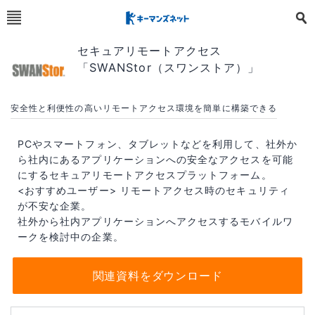
セキュアリモートアクセス
「SWANStor（スワンストア）」
安全性と利便性の高いリモートアクセス環境を簡単に構築できる
PCやスマートフォン、タブレットなどを利用して、社外か
ら社内にあるアプリケーションへの安全なアクセスを可能
にするセキュアリモートアクセスプラットフォーム。
<おすすめユーザー> リモートアクセス時のセキュリティ
が不安な企業。
社外から社内アプリケーションへアクセスするモバイルワ
ークを検討中の企業。
関連資料をダウンロード