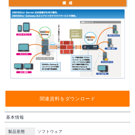
関連資料をダウンロード
基本情報
製品形態
ソフトウェア