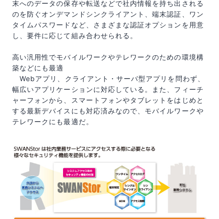
末へのデータの保存や転送などで社内情報を持ち出される
のを防ぐオンデマンドシンクライアント、端末認証、ワン
タイムパスワードなど、さまざまな認証オプションを用意
し、要件に応じて組み合わせられる。
高い汎用性でモバイルワークやテレワークのための環境構
築などにも最適
Webアプリ、クライアント・サーバ型アプリを問わず、
幅広いアプリケーションに対応している。また、フィーチ
ャーフォンから、スマートフォンやタブレットをはじめと
する最新デバイスにも対応済みなので、モバイルワークや
テレワークにも最適だ。