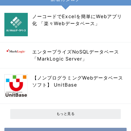
ノーコードでExcelを簡単にWebアプリ
化 「楽々Webデータベース」
エンタープライズNoSQLデータベース
「MarkLogic Server」
【ノンプログラミングWebデータベース
ソフト】 UnitBase
もっと見る