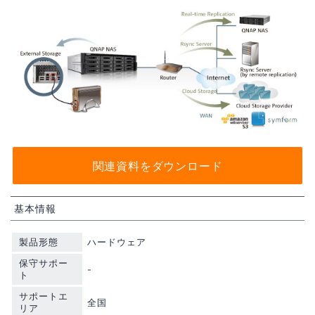
関連資料をダウンロード
基本情報
製品形態
ハードウェア
保守サポー
-
ト
サポートエ
全国
リア