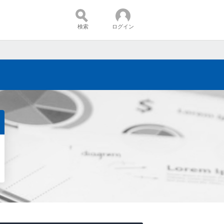
検索
ログイン
コンテンツ：