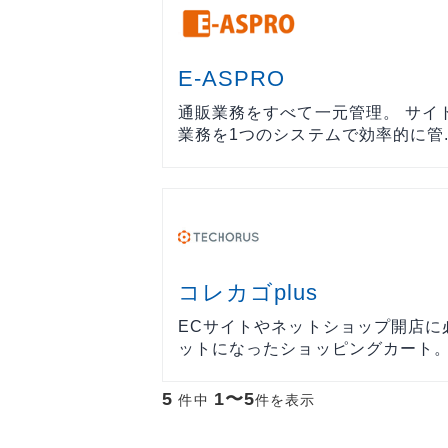
E-ASPRO
通販業務をすべて一元管理。 サイ
業務を1つのシステムで効率的に管..
コレカゴplus
ECサイトやネットショップ開店に
ットになったショッピングカート。.
5
1〜5
件中
件を表示