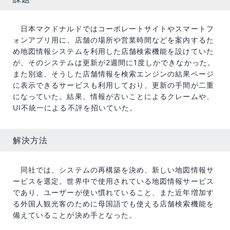
日本マクドナルドではコーポレートサイトやスマートフ
ォンアプリ用に、店舗の場所や営業時間などを案内するた
め地図情報システムを利用した店舗検索機能を設けていた
が、そのシステムは更新が2週間に1度しかできなかった。
また別途、そうした店舗情報を検索エンジンの結果ページ
に表示できるサービスも利用しており、更新の手間が二重
になっていた。結果、情報が古いことによるクレームや、
UI不統一による不評を招いていた。
解決方法
同社では、システムの再構築を決め、新しい地図情報サ
ービスを選定。世界中で使用されている地図情報サービス
であり、ユーザーが使い慣れていること、また近年増加す
る外国人観光客のために母国語でも使える店舗検索機能を
備えていることが決め手となった。