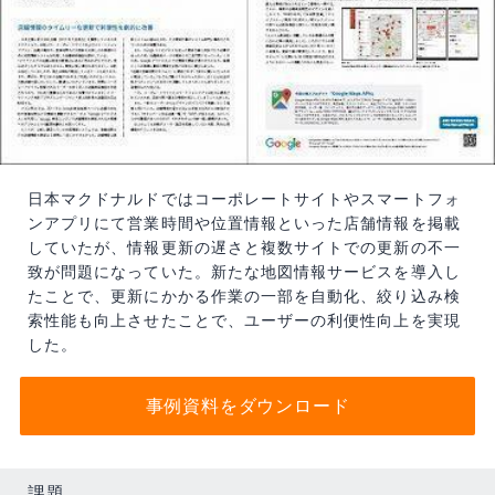
日本マクドナルドではコーポレートサイトやスマートフォ
ンアプリにて営業時間や位置情報といった店舗情報を掲載
していたが、情報更新の遅さと複数サイトでの更新の不一
致が問題になっていた。新たな地図情報サービスを導入し
たことで、更新にかかる作業の一部を自動化、絞り込み検
索性能も向上させたことで、ユーザーの利便性向上を実現
した。
事例資料をダウンロード
課題