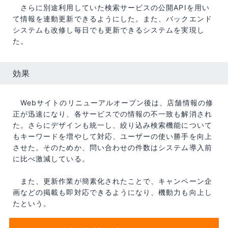
さらに別途利用していた検索サービスの公開APIを用い
て情報を連動更新できるようにした。また、バックエンド
システムも改修し毎日でも更新できるシステムを実現し
た。
効果
Webサイトのリニューアルオープン後は、店舗情報の修
正が迅速になり、各サービスでの情報の不一致も解消され
た。さらにデザインも統一し、絞り込み検索機能について
もキーワードを増やして対応、ユーザーの使い勝手を向上
させた。そのためか、問い合わせの件数はシステム導入前
に比べ激減している。
また、更新作業が簡素化されたことで、キャンペーン企
画などの掲載も即対応できるようになり、機動力も向上し
たという。