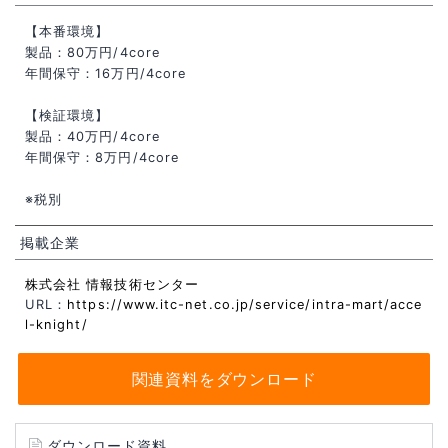
【本番環境】
製品：80万円/4core
年間保守：16万円/4core
【検証環境】
製品：40万円/4core
年間保守：8万円/4core
※税別
掲載企業
株式会社 情報技術センター
URL：
https://www.itc-net.co.jp/service/intra-mart/acce
l-knight/
関連資料をダウンロード
ダウンロード資料