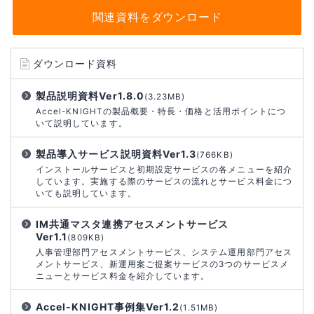
関連資料をダウンロード
ダウンロード資料
製品説明資料Ver1.8.0
(3.23MB)
Accel-KNIGHTの製品概要・特長・価格と活用ポイントにつ
いて説明しています。
製品導入サービス説明資料Ver1.3
(766KB)
インストールサービスと初期設定サービスの各メニューを紹介
しています。実施する際のサービスの流れとサービス料金につ
いても説明しています。
IM共通マスタ連携アセスメントサービス
Ver1.1
(809KB)
人事管理部門アセスメントサービス、システム運用部門アセス
メントサービス、新運用案ご提案サービスの3つのサービスメ
ニューとサービス料金を紹介しています。
Accel-KNIGHT事例集Ver1.2
(1.51MB)