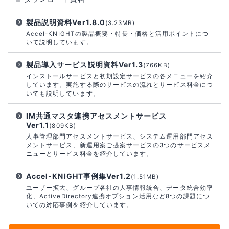
製品説明資料Ver1.8.0
(3.23MB)
Accel-KNIGHTの製品概要・特長・価格と活用ポイントにつ
いて説明しています。
製品導入サービス説明資料Ver1.3
(766KB)
インストールサービスと初期設定サービスの各メニューを紹介
しています。実施する際のサービスの流れとサービス料金につ
いても説明しています。
IM共通マスタ連携アセスメントサービス
Ver1.1
(809KB)
人事管理部門アセスメントサービス、システム運用部門アセス
メントサービス、新運用案ご提案サービスの3つのサービスメ
ニューとサービス料金を紹介しています。
Accel-KNIGHT事例集Ver1.2
(1.51MB)
ユーザー拡大、グループ各社の人事情報統合、データ統合効率
化、ActiveDirectory連携オプション活用など8つの課題につ
いての対応事例を紹介しています。