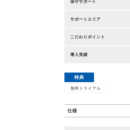
保守サポート
サポートエリア
こだわりポイント
導入実績
特典
無料トライアル
仕様