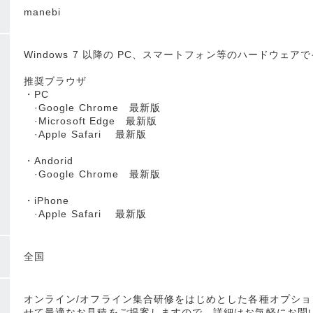
manebi
Windows 7 以降の PC、スマートフォン等のハードウェ
推奨ブラウザ
・PC
·Google Chrome 最新版
·Microsoft Edge 最新版
·Apple Safari 最新版
・Andorid
·Google Chrome 最新版
・iPhone
·Apple Safari 最新版
全国
オンライン/オフライン集合研修をはじめとした各種オプシ
せて最適なお見積をご提案しますので、詳細はお気軽にお問