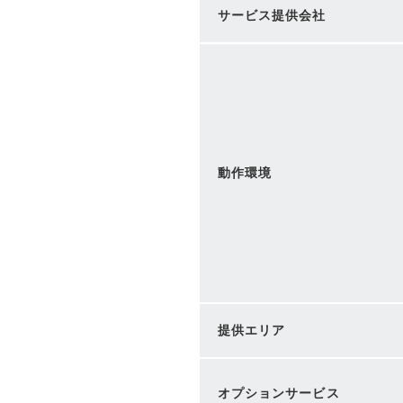
サービス提供会社
動作環境
提供エリア
オプションサービス