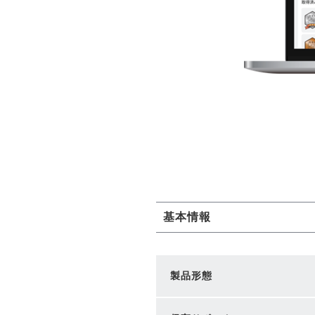
基本情報
製品形態