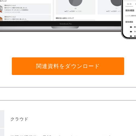
関連資料をダウンロード
クラウド