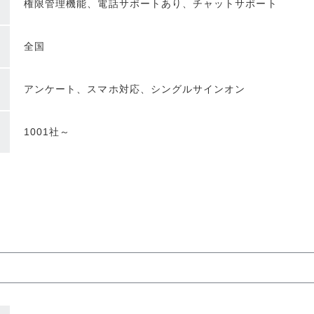
権限管理機能、電話サポートあり、チャットサポート
全国
アンケート、スマホ対応、シングルサインオン
1001社～