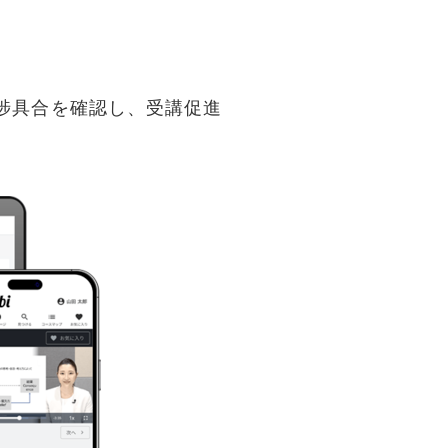
捗具合を確認し、受講促進