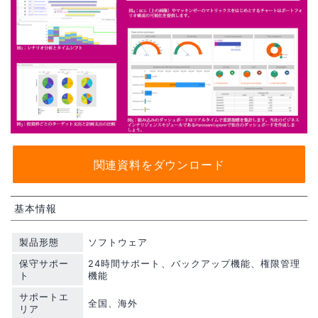
関連資料をダウンロード
基本情報
製品形態
ソフトウェア
保守サポー
24時間サポート、バックアップ機能、権限管理
ト
機能
サポートエ
全国、海外
リア