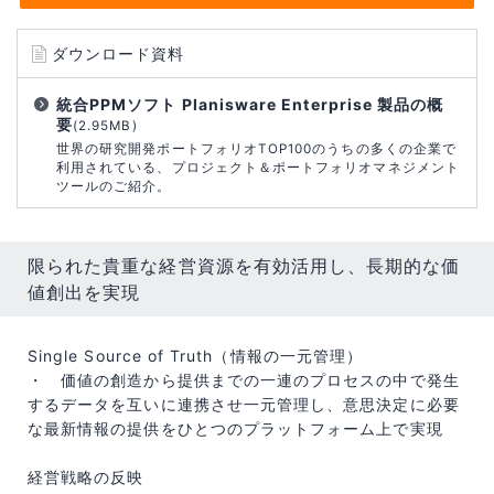
ダウンロード資料
統合PPMソフト Planisware Enterprise 製品の概
要
(2.95MB)
世界の研究開発ポートフォリオTOP100のうちの多くの企業で
利⽤されている、プロジェクト＆ポートフォリオマネジメント
ツールのご紹介。
限られた貴重な経営資源を有効活用し、長期的な価
値創出を実現
Single Source of Truth（情報の一元管理）
・ 価値の創造から提供までの一連のプロセスの中で発生
するデータを互いに連携させ一元管理し、意思決定に必要
な最新情報の提供をひとつのプラットフォーム上で実現
経営戦略の反映