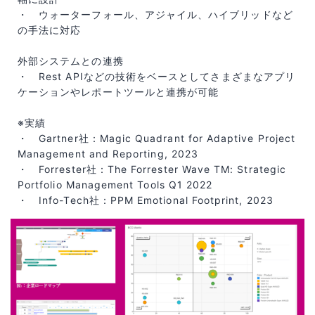
・ ウォーターフォール、アジャイル、ハイブリッドなど
の手法に対応
外部システムとの連携
・ Rest APIなどの技術をベースとしてさまざまなアプリ
ケーションやレポートツールと連携が可能
※実績
・ Gartner社：Magic Quadrant for Adaptive Project
Management and Reporting, 2023
・ Forrester社：The Forrester Wave TM: Strategic
Portfolio Management Tools Q1 2022
・ Info-Tech社：PPM Emotional Footprint, 2023