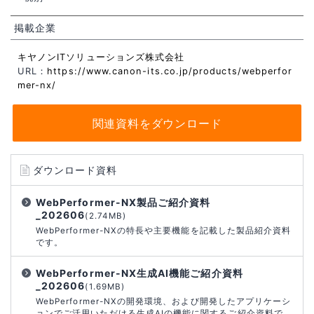
掲載企業
キヤノンITソリューションズ株式会社
URL：
https://www.canon-its.co.jp/products/webperfor
mer-nx/
関連資料をダウンロード
ダウンロード資料
WebPerformer-NX製品ご紹介資料
_202606
(2.74MB)
WebPerformer-NXの特長や主要機能を記載した製品紹介資料
です。
WebPerformer-NX生成AI機能ご紹介資料
_202606
(1.69MB)
WebPerformer-NXの開発環境、および開発したアプリケーシ
ョンでご活用いただける生成AIの機能に関するご紹介資料で