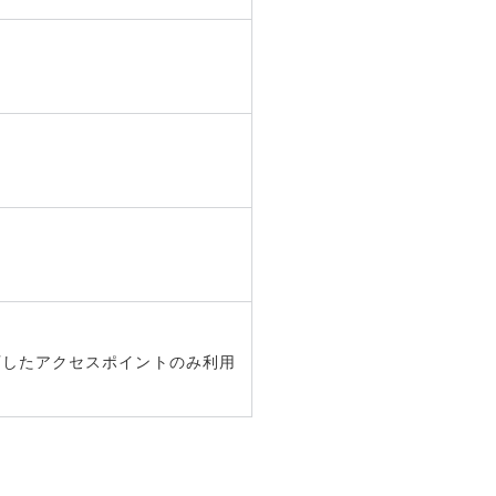
許可したアクセスポイントのみ利用