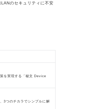
LANのセキュリティに不安
実現する「秘文 Device
、3つのチカラでシンプルに解