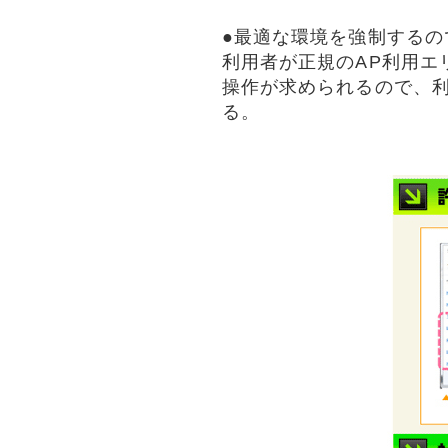
●最適な環境を強制するの
利用者が正規のAP利用エ
操作が求められるので、
る。