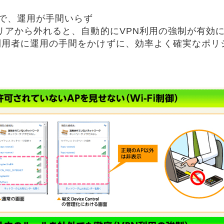
で、運用が手間いらず
リアから外れると、自動的にVPN利用の強制が有効
利用者に運用の手間をかけずに、効率よく確実なポリ