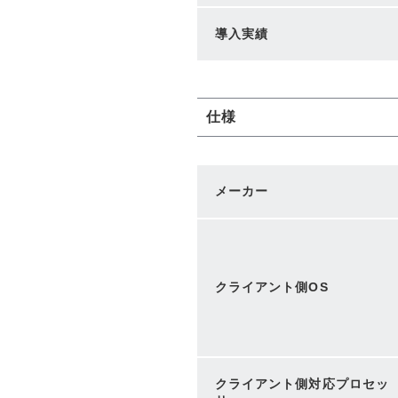
導入実績
仕様
メーカー
クライアント側OS
クライアント側対応プロセッ