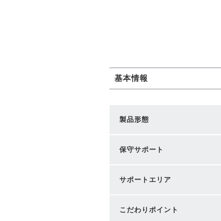
基本情報
製品形態
保守サポート
サポートエリア
こだわりポイント