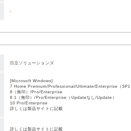
-
日立ソリューションズ
[Microsoft Windows]
7 Home Premium/Professional/Ultimate/Enterprise（SP
8（無印）/Pro/Enterprise
8.1（無印）/Pro/Enterprise（Updateなし/Update）
10 Pro/Enterprise
詳しくは製品サイトに記載
詳しくは製品サイトに記載