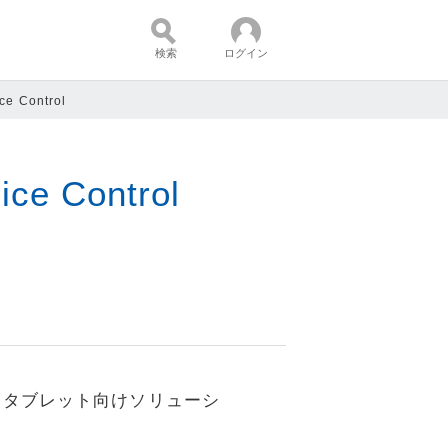
検索
ログイン
 Control
コンテンツ：
e Control
PC・タブレット向けソリューシ