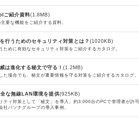
trolご紹介資料
(1.8MB)
trolの主要な機能をご紹介する資料。
を行うためのセキュリティ対策とは？
(1020KB)
うために有効なセキュリティ対策をご紹介するカタログ。
威は進化する秘文で守る！
(1.2MB)
した場合でも、秘文が重要情報を守る対策をご紹介するカタログ。
に安全な無線LAN環境を提供
(925KB)
リティ対策として「秘文」を導入。約3,000台のPCで管理者が
会社パソナグループの導入事例。