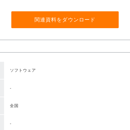
関連資料をダウンロード
ソフトウェア
-
全国
-