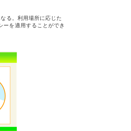
になる。利用場所に応じた
シーを適用することができ