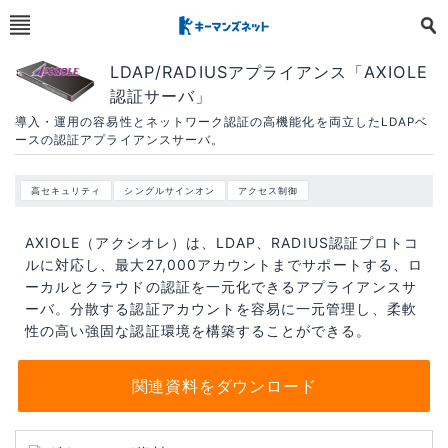
LDAP/RADIUSアプライアンス「AXIOLE
認証サーバ」
導入・運用の容易性とネットワーク認証の高機能化を両立したLDAPベ
ースの認証アプライアンスサーバ。
高セキュリティ
シングルサインオン
アクセス制御
AXIOLE（アクシオレ）は、LDAP、RADIUS認証プロトコ
ルに対応し、最大27,000アカウントまでサポートする、ロ
ーカルとクラウドの認証を一元化できるアプライアンスサ
ーバ。分散する認証アカウントを容易に一元管理し、柔軟
性の高い強固な認証環境を構築することができる。
関連資料をダウンロード