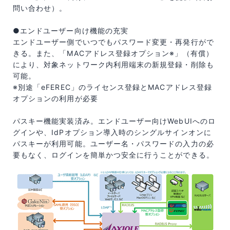
問い合わせ）。
●エンドユーザー向け機能の充実
エンドユーザー側でいつでもパスワード変更・再発行がで
きる。また、「MACアドレス登録オプション※」（有償）
により、対象ネットワーク内利用端末の新規登録・削除も
可能。
※別途「eFEREC」のライセンス登録とMACアドレス登録
オプションの利用が必要
パスキー機能実装済み。エンドユーザー向けWebUIへのロ
グインや、IdPオプション導入時のシングルサインオンに
パスキーが利用可能。ユーザー名・パスワードの入力の必
要もなく、ログインを簡単かつ安全に行うことができる。