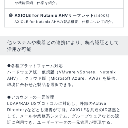
や機能詳細、仕様を紹介。
AXIOLE for Nutanix AHVリーフレット
(440KB)
AXIOLE for Nutanix AHVの製品概要、仕様について紹介。
他システムや機器との連携により、統合認証として
活用が可能
●各種プラットフォーム対応
ハードウェア版、仮想版（VMware vSphere、Nutanix
AHV）、クラウド版（Microsoft Azure、AWS）を提供。
環境に合わせた製品を選択できる。
●アカウントの一元管理
LDAP/RADIUSプロトコルに対応し、外部のActive
Directoryなどとも連携が可能。AXIOLEを共通のID基盤と
して、メールや業務系システム、グループウェアなどの認
証に利用でき、ユーザーデータの一元管理が実現する。