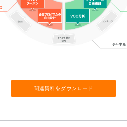
関連資料をダウンロード