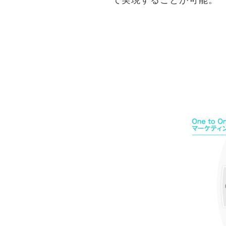
で実現することが可能。