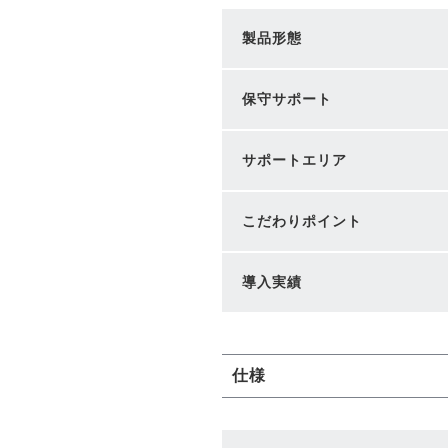
製品形態
保守サポート
サポートエリア
こだわりポイント
導入実績
仕様