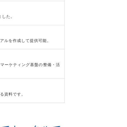
ました。
アルを作成して提供可能。
ルマーケティング基盤の整備・活
る資料です。