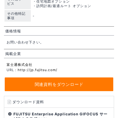
・住宅地図オプション
ビス
・訪問計画/最適ルート オプション
その他特記
-
事項
価格情報
お問い合わせ下さい。
掲載企業
富士通株式会社
URL：
http://jp.fujitsu.com/
関連資料をダウンロード
ダウンロード資料
FUJITSU Enterprise Application GIFOCUS サー