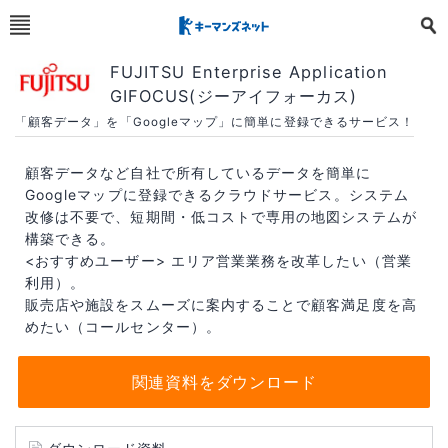
FUJITSU Enterprise Application
GIFOCUS(ジーアイフォーカス)
「顧客データ」を「Googleマップ」に簡単に登録できるサービス！
顧客データなど自社で所有しているデータを簡単に
Googleマップに登録できるクラウドサービス。システム
改修は不要で、短期間・低コストで専用の地図システムが
構築できる。
<おすすめユーザー> エリア営業業務を改革したい（営業
利用）。
販売店や施設をスムーズに案内することで顧客満足度を高
めたい（コールセンター）。
関連資料をダウンロード