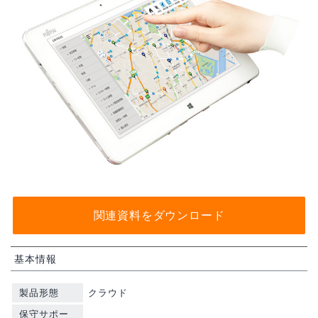
関連資料をダウンロード
基本情報
製品形態
クラウド
保守サポー