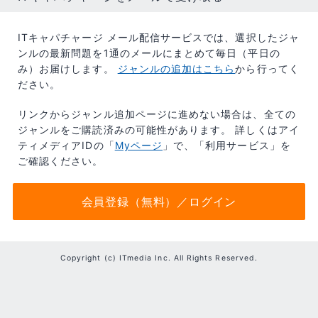
ITキャパチャージ メール配信サービスでは、選択したジャ
ンルの最新問題を1通のメールにまとめて毎日（平日の
み）お届けします。
ジャンルの追加はこちら
から行ってく
ださい。
リンクからジャンル追加ページに進めない場合は、全ての
ジャンルをご購読済みの可能性があります。 詳しくはアイ
ティメディアIDの「​
Myページ
」で、「利用サービス」を
ご確認ください。
会員登録（無料）／ログイン
Copyright (c) ITmedia Inc. All Rights Reserved.