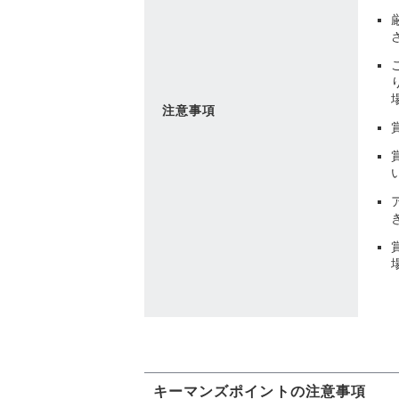
注意事項
キーマンズポイントの注意事項