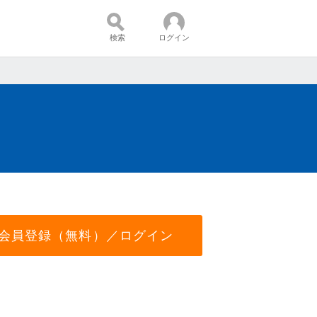
検索
ログイン
会員登録（無料）／ログイン