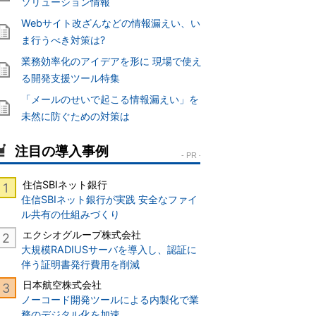
ソリューション情報
Webサイト改ざんなどの情報漏えい、い
ま行うべき対策は?
業務効率化のアイデアを形に 現場で使え
る開発支援ツール特集
「メールのせいで起こる情報漏えい」を
未然に防ぐための対策は