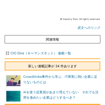
© Industry Dive. All rights reserved.
原文へのリンク
関連情報
CIO Dive（キーマンズネット） 連載一覧
新しい連載記事が 34 件あります
CrowdStrike事件から学ぶ、IT障害に弱い企業に足
りないものとは
AIを使う従業員があまり増えていない それでも活
用を進めたい企業はどうするべき？