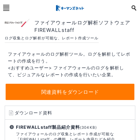
ファイアウォールログ解析ソフトウェア
FIREWALLstaff
ログ収集とログ解析が可能な、レポート作成ツール
ファイアウォールのログ解析ツール。ログを解析してレポ
ートの作成を行う。
<おすすめユーザー> ファイアウォールのログを解析し
て、ビジュアルなレポートの作成を行いたい企業。
関連資料をダウンロード
ダウンロード資料
FIREWALLstaff製品紹介資料
(304KB)
ファイアウォールのログ収集とレポート作成が可能な
「FIREWALLstaff」の機能、レポート内容などを紹介。