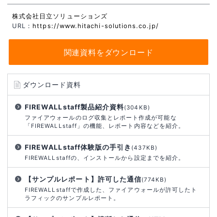
株式会社日立ソリューションズ
URL：
https://www.hitachi-solutions.co.jp/
関連資料をダウンロード
ダウンロード資料
FIREWALLstaff製品紹介資料
(304KB)
ファイアウォールのログ収集とレポート作成が可能な
「FIREWALLstaff」の機能、レポート内容などを紹介。
FIREWALLstaff体験版の手引き
(437KB)
FIREWALLstaffの、インストールから設定までを紹介。
【サンプルレポート】許可した通信
(774KB)
FIREWALLstaffで作成した、ファイアウォールが許可したト
ラフィックのサンプルレポート。