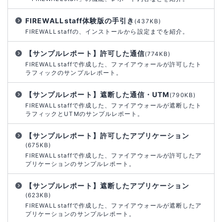
FIREWALLstaff体験版の手引き
(437KB)
FIREWALLstaffの、インストールから設定までを紹介。
【サンプルレポート】許可した通信
(774KB)
FIREWALLstaffで作成した、ファイアウォールが許可したト
ラフィックのサンプルレポート。
【サンプルレポート】遮断した通信・UTM
(790KB)
FIREWALLstaffで作成した、ファイアウォールが遮断したト
ラフィックとUTMのサンプルレポート。
【サンプルレポート】許可したアプリケーション
(675KB)
FIREWALLstaffで作成した、ファイアウォールが許可したア
プリケーションのサンプルレポート。
【サンプルレポート】遮断したアプリケーション
(623KB)
FIREWALLstaffで作成した、ファイアウォールが遮断したア
プリケーションのサンプルレポート。