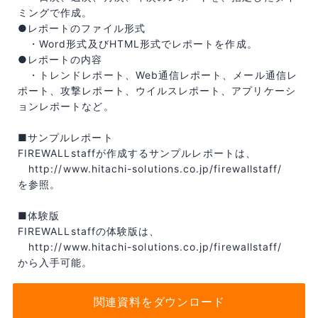
ミングで作成。
●レポートのファイル形式
・Word形式及びHTML形式でレポートを作成。
●レポートの内容
・トレンドレポート、Web通信レポート、メール通信レ
ポート、攻撃レポート、ウイルスレポート、アプリケーシ
ョンレポートなど。
■サンプルレポート
FIREWALLstaffが作成するサンプルレポートは、
http://www.hitachi-solutions.co.jp/firewallstaff/
を参照。
■体験版
FIREWALLstaffの体験版は、
http://www.hitachi-solutions.co.jp/firewallstaff/
から入手可能。
関連資料をダウンロード