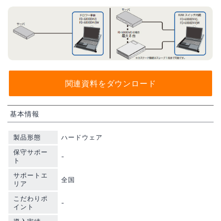
関連資料をダウンロード
基本情報
製品形態
ハードウェア
保守サポー
-
ト
サポートエ
全国
リア
こだわりポ
-
イント