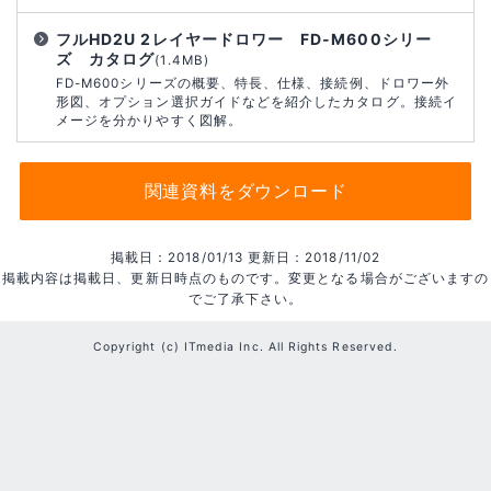
フルHD2U 2レイヤードロワー FD-M600シリー
ズ カタログ
(1.4MB)
FD-M600シリーズの概要、特長、仕様、接続例、ドロワー外
形図、オプション選択ガイドなどを紹介したカタログ。接続イ
メージを分かりやすく図解。
関連資料をダウンロード
掲載日：2018/01/13 更新日：2018/11/02
掲載内容は掲載日、更新日時点のものです。変更となる場合がございますの
でご了承下さい。
Copyright (c) ITmedia Inc. All Rights Reserved.