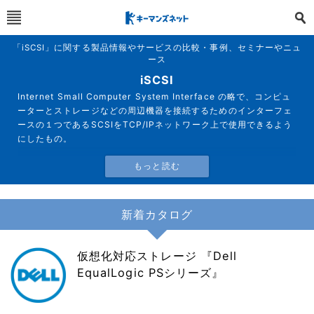
「iSCSI」に関する製品情報やサービスの比較・事例、セミナーやニュ
ース
iSCSI
Internet Small Computer System Interface の略で、コンピュ
ーターとストレージなどの周辺機器を接続するためのインターフェ
ースの１つであるSCSIをTCP/IPネットワーク上で使用できるよう
にしたもの。
新着カタログ
仮想化対応ストレージ 『Dell
EqualLogic PSシリーズ』