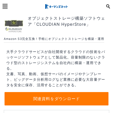
オブジェクトストレージ構築ソフトウェ
ア「CLOUDIAN HyperStore」
Amazon S3完全互換！手軽にオブジェクトストレージを構築・運用
大手クラウドサービスが自社開発するクラウドの技術をパ
ッケージソフトウェアとして製品化。容量制限のないクラ
ウド型のストレージシステムを自社内に構築・運用でき
る。
文書、写真、動画、仮想サーバのイメージやテンプレー
ト、ビッグデータ分析用ログなど業務に必要な大容量デー
タを安全に保存、活用することができる。
関連資料をダウンロード