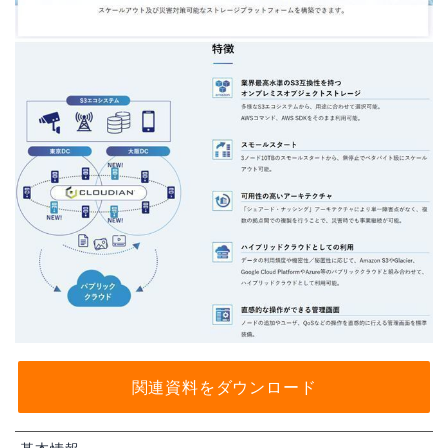
関連資料をダウンロード