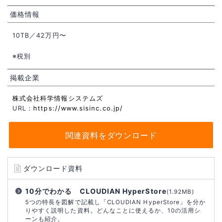
価格情報
10TB／42万円〜
※税別
掲載企業
株式会社科学情報システムズ
URL：
https://www.sisinc.co.jp/
関連資料をダウンロード
ダウンロード資料
10分でわかる CLOUDIAN HyperStore
(1.92MB)
5つの特長を図解で記載し「CLOUDIAN HyperStore」を分か
りやすく説明した資料。どんなことに使えるか、10の活用シ
ーンも紹介。