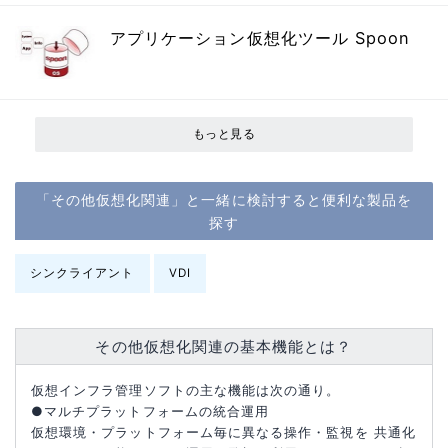
アプリケーション仮想化ツール Spoon
もっと見る
「その他仮想化関連」と一緒に検討すると便利な製品を
探す
シンクライアント
VDI
その他仮想化関連の基本機能とは？
仮想インフラ管理ソフトの主な機能は次の通り。
●マルチプラットフォームの統合運用
仮想環境・プラットフォーム毎に異なる操作・監視を 共通化